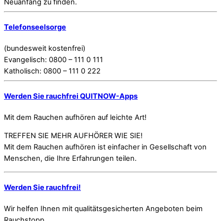
Neuanfang zu finden.
Telefonseelsorge
(bundesweit kostenfrei)
Evangelisch: 0800 – 111 0 111
Katholisch: 0800 – 111 0 222
Werden Sie rauchfrei QUITNOW-Apps
Mit dem Rauchen aufhören auf leichte Art!
TREFFEN SIE MEHR AUFHÖRER WIE SIE!
Mit dem Rauchen aufhören ist einfacher in Gesellschaft von
Menschen, die Ihre Erfahrungen teilen.
Werden Sie rauchfrei!
Wir helfen Ihnen mit qualitätsgesicherten Angeboten beim
Rauchstopp.