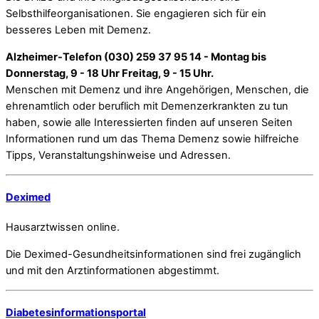
Selbsthilfeorganisationen. Sie engagieren sich für ein
besseres Leben mit Demenz.
Alzheimer-Telefon (030) 259 37 95 14 - Montag bis
Donnerstag, 9 - 18 Uhr Freitag, 9 - 15 Uhr.
Menschen mit Demenz und ihre Angehörigen, Menschen, die
ehrenamtlich oder beruflich mit Demenzerkrankten zu tun
haben, sowie alle Interessierten finden auf unseren Seiten
Informationen rund um das Thema Demenz sowie hilfreiche
Tipps, Veranstaltungshinweise und Adressen.
Deximed
Hausarztwissen online.
Die Deximed-Gesundheitsinformationen sind frei zugänglich
und mit den Arztinformationen abgestimmt.
Diabetesinformationsportal