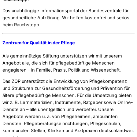
Das unabhängige Informationsportal der Bundeszentrale für
gesundheitliche Aufklärung. Wir helfen kostenfrei und seriös
beim Rauchstopp.
Zentrum für Qualität in der Pflege
Als gemeinnützige Stiftung unterstützen wir mit unserem
Angebot alle, die sich für pflegebedürftige Menschen
engagieren – in Familie, Praxis, Politik und Wissenschaft.
Das ZQP unterstützt die Entwicklung von Pflegekompetenz
und Strukturen zur Gesundheitsförderung und Prävention für
ältere pflegebedürftige Menschen. Für die Umsetzung bieten
wir z. B. Lernmaterialien, Instrumente, Ratgeber sowie Online-
Dienste an – alle unentgeltlich und werbefrei. Unsere
Angebote werden u. a. von Pflegeheimen, ambulanten
Diensten, Pflegeberatungseinrichtungen, Pflegeschulen,
kommunalen Stellen, Kliniken und Arztpraxen deutschlandweit