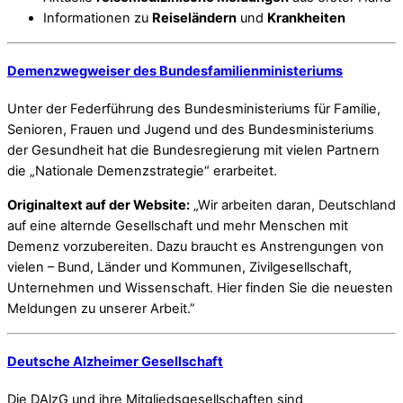
Informationen zu
Reiseländern
und
Krankheiten
Demenzwegweiser des Bundesfamilienministeriums
Unter der Federführung des Bundesministeriums für Familie,
Senioren, Frauen und Jugend und des Bundesministeriums
der Gesundheit hat die Bundesregierung mit vielen Partnern
die „Nationale Demenzstrategie“ erarbeitet.
Originaltext auf der Website:
„Wir arbeiten daran, Deutschland
auf eine alternde Gesellschaft und mehr Menschen mit
Demenz vorzubereiten. Dazu braucht es Anstrengungen von
vielen – Bund, Länder und Kommunen, Zivilgesellschaft,
Unternehmen und Wissenschaft. Hier finden Sie die neuesten
Meldungen zu unserer Arbeit.”
Deutsche Alzheimer Gesellschaft
Die DAlzG und ihre Mitgliedsgesellschaften sind