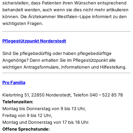
sicherstellen, dass Patienten ihren Wünschen entsprechend
behandelt werden, auch wenn sie dies nicht mehr artikulieren
können. Die Ärztekammer Westfalen-Lippe informiert zu den
wichtigsten Fragen.
Pflegestützpunkt Norderstedt
Sind Sie pflegebedürftig oder haben pflegebedürftige
Angehörige? Dann erhalten Sie im Pflegestützpunkt alle
wichtigen Antragsformulare, Informationen und Hilfestellung.
Pro Familia
Kielortring 51, 22850 Norderstedt, Telefon 040 – 522 85 78
Telefonzeiten:
Montag bis Donnerstag von 9 bis 13 Uhr,
Freitag von 9 bis 12 Uhr,
Montag und Donnerstag von 17 bis 18 Uhr.
Offene Sprechstunde: