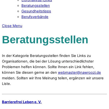
Beratungsstellen
Gesundheitstipps
Berufsverbände
Close Menu
Beratungsstellen
In der Kategorie Beratungsstellen finden Sie Links zu
Organisationen, die bei der Lösung unterschiedlichster
Problemen helfen können. Sollte Ihnen ein Link fehlen,
können Sie diesen gerne an den
webmaster@nawroozi.de
melden. Sollten wir Ihre Meinung teilen, ergänzen wir unsere
Liste.
Barrierefrei Leben e. V.