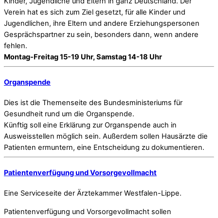
Kinder, Jugendliche und Eltern in ganz Deutschland. Der
Verein hat es sich zum Ziel gesetzt, für alle Kinder und
Jugendlichen, ihre Eltern und andere Erziehungspersonen
Gesprächspartner zu sein, besonders dann, wenn andere
fehlen.
Montag-Freitag 15-19 Uhr, Samstag 14-18 Uhr
Organspende
Dies ist die Themenseite des Bundesministeriums für
Gesundheit rund um die Organspende.
Künftig soll eine Erklärung zur Organspende auch in
Ausweisstellen möglich sein. Außerdem sollen Hausärzte die
Patienten ermuntern, eine Entscheidung zu dokumentieren.
Patientenverfügung und Vorsorgevollmacht
Eine Serviceseite der Ärztekammer Westfalen-Lippe.
Patientenverfügung und Vorsorgevollmacht sollen