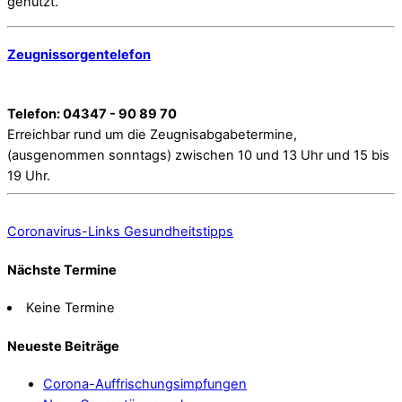
genutzt.
Zeugnissorgentelefon
Telefon: 04347 - 90 89 70
Erreichbar rund um die Zeugnisabgabetermine,
(ausgenommen sonntags) zwischen 10 und 13 Uhr und 15 bis
19 Uhr.
Coronavirus-Links
Gesundheitstipps
Nächste Termine
Keine Termine
Neueste Beiträge
Corona-Auffrischungsimpfungen