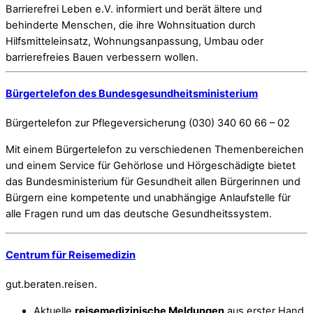
Barrierefrei Leben e.V. informiert und berät ältere und
behinderte Menschen, die ihre Wohnsituation durch
Hilfsmitteleinsatz, Wohnungsanpassung, Umbau oder
barrierefreies Bauen verbessern wollen.
Bürgertelefon des Bundesgesundheitsministerium
Bürgertelefon zur Pflegeversicherung (030) 340 60 66 – 02
Mit einem Bürgertelefon zu verschiedenen Themenbereichen
und einem Service für Gehörlose und Hörgeschädigte bietet
das Bundesministerium für Gesundheit allen Bürgerinnen und
Bürgern eine kompetente und unabhängige Anlaufstelle für
alle Fragen rund um das deutsche Gesundheitssystem.
Centrum für Reisemedizin
gut.beraten.reisen.
Aktuelle
reisemedizinische Meldungen
aus erster Hand