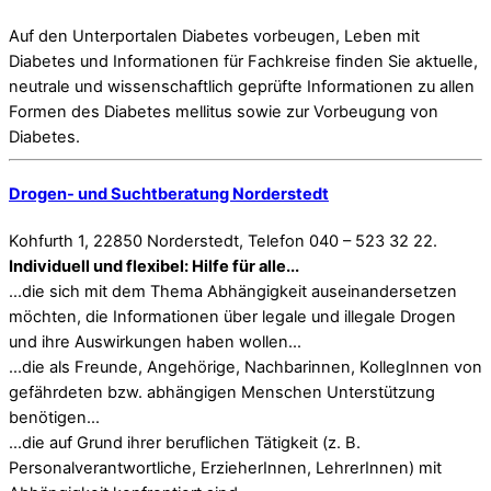
Auf den Unterportalen Diabetes vorbeugen, Leben mit
Diabetes und Informationen für Fachkreise finden Sie aktuelle,
neutrale und wissenschaftlich geprüfte Informationen zu allen
Formen des Diabetes mellitus sowie zur Vorbeugung von
Diabetes.
Drogen- und Suchtberatung Norderstedt
Kohfurth 1, 22850 Norderstedt, Telefon 040 – 523 32 22.
Individuell und flexibel: Hilfe für alle...
...die sich mit dem Thema Abhängigkeit auseinandersetzen
möchten, die Informationen über legale und illegale Drogen
und ihre Auswirkungen haben wollen...
...die als Freunde, Angehörige, Nachbarinnen, KollegInnen von
gefährdeten bzw. abhängigen Menschen Unterstützung
benötigen...
...die auf Grund ihrer beruflichen Tätigkeit (z. B.
Personalverantwortliche, ErzieherInnen, LehrerInnen) mit