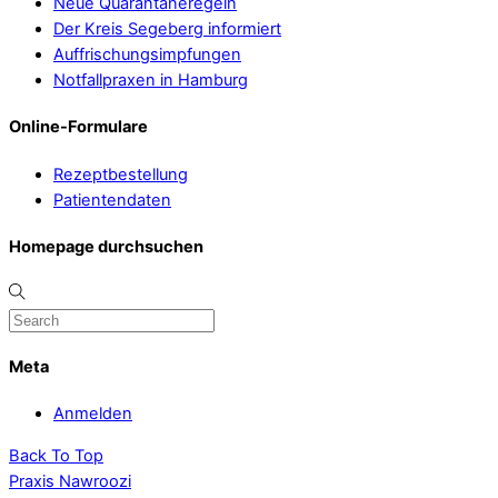
Neue Quarantäneregeln
Der Kreis Segeberg informiert
Auffrischungsimpfungen
Notfallpraxen in Hamburg
Online-Formulare
Rezeptbestellung
Patientendaten
Homepage durchsuchen
Meta
Anmelden
Back To Top
Praxis Nawroozi