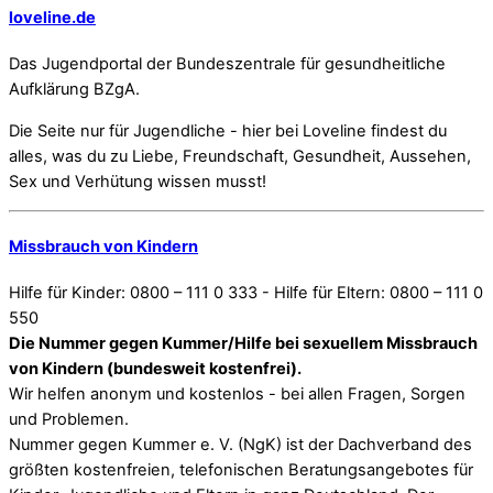
loveline.de
Das Jugendportal der Bundeszentrale für gesundheitliche
Aufklärung BZgA.
Die Seite nur für Jugendliche - hier bei Loveline findest du
alles, was du zu Liebe, Freundschaft, Gesundheit, Aussehen,
Sex und Verhütung wissen musst!
Missbrauch von Kindern
Hilfe für Kinder: 0800 – 111 0 333 - Hilfe für Eltern: 0800 – 111 0
550
Die Nummer gegen Kummer/Hilfe bei sexuellem Missbrauch
von Kindern (bundesweit kostenfrei).
Wir helfen anonym und kostenlos - bei allen Fragen, Sorgen
und Problemen.
Nummer gegen Kummer e. V. (NgK) ist der Dachverband des
größten kostenfreien, telefonischen Beratungsangebotes für