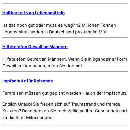
Haltbarkeit von Lebensmitteln
Ist das noch gut oder muss es weg? 12 Millionen Tonnen
Lebensmittel landen in Deutschland pro Jahr im Müll.
Hilfetelefon Gewalt an Männern
Hilfetelefon Gewalt an Männern. Wenn Sie in irgendeiner Form
Gewalt erlitten haben, rufen Sie dort an!
Impfschutz für Reisende
Fernreisen müssen gut geplant werden - auch der Impfschutz
Endlich Urlaub! Sie freuen sich auf Traumstrand und fremde
Kulturen? Dann denken Sie rechtzeitig an Ihre Gesundheit und
an die Ihrer Mitreisenden.