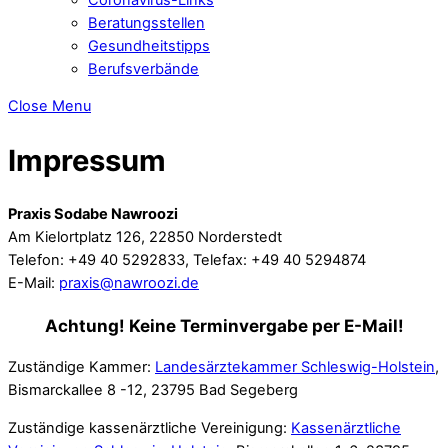
Beratungsstellen
Gesundheitstipps
Berufsverbände
Close Menu
Impressum
Praxis Sodabe Nawroozi
Am Kielortplatz 126, 22850 Norderstedt
Telefon: +49 40 5292833, Telefax: +49 40 5294874
E-Mail:
praxis@nawroozi.de
Achtung! Keine Terminvergabe per E-Mail!
Zuständige Kammer:
Landesärztekammer Schleswig-Holstein
,
Bismarckallee 8 -12, 23795 Bad Segeberg
Zuständige kassenärztliche Vereinigung:
Kassenärztliche