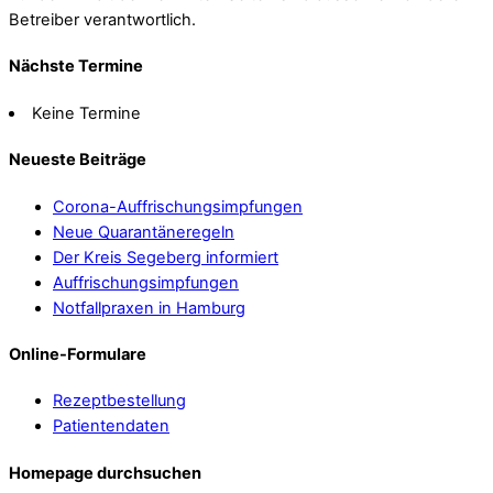
Betreiber verantwortlich.
Nächste Termine
Keine Termine
Neueste Beiträge
Corona-Auffrischungsimpfungen
Neue Quarantäneregeln
Der Kreis Segeberg informiert
Auffrischungsimpfungen
Notfallpraxen in Hamburg
Online-Formulare
Rezeptbestellung
Patientendaten
Homepage durchsuchen