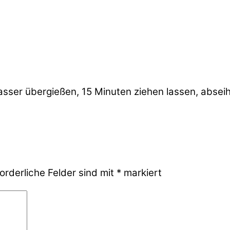
sser übergießen, 15 Minuten ziehen lassen, abseih
orderliche Felder sind mit
*
markiert