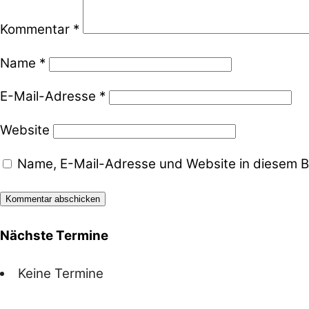
Kommentar
*
Name
*
E-Mail-Adresse
*
Website
Name, E-Mail-Adresse und Website in diesem B
Nächste Termine
Keine Termine