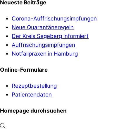
Neueste Beiträge
Corona-Auffrischungsimpfungen
Neue Quarantäneregeln
Der Kreis Segeberg informiert
Auffrischungsimpfungen
Notfallpraxen in Hamburg
Online-Formulare
Rezeptbestellung
Patientendaten
Homepage durchsuchen