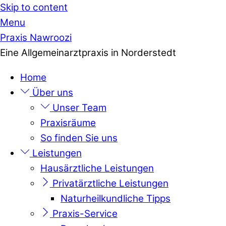
Skip to content
Menu
Praxis Nawroozi
Eine Allgemeinarztpraxis in Norderstedt
Home
Über uns
Unser Team
Praxisräume
So finden Sie uns
Leistungen
Hausärztliche Leistungen
Privatärztliche Leistungen
Naturheilkundliche Tipps
Praxis-Service