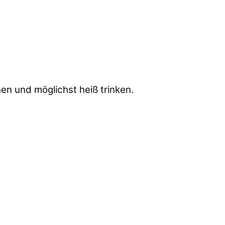
en und möglichst heiß trinken.