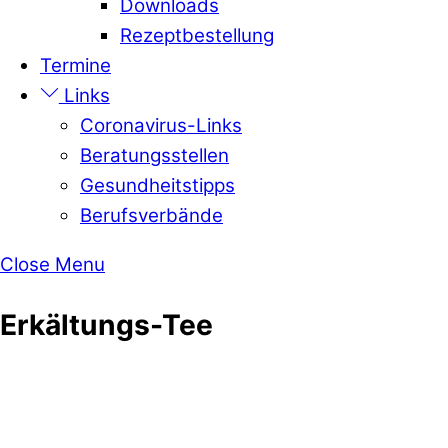
Downloads
Rezeptbestellung
Termine
Links
Coronavirus-Links
Beratungsstellen
Gesundheitstipps
Berufsverbände
Close Menu
Erkältungs-Tee