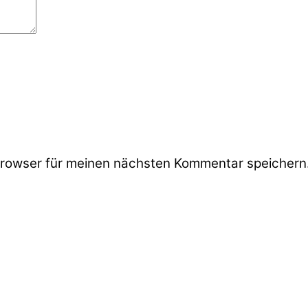
rowser für meinen nächsten Kommentar speichern