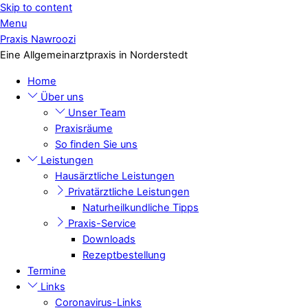
Skip to content
Menu
Praxis Nawroozi
Eine Allgemeinarztpraxis in Norderstedt
Home
Über uns
Unser Team
Praxisräume
So finden Sie uns
Leistungen
Hausärztliche Leistungen
Privatärztliche Leistungen
Naturheilkundliche Tipps
Praxis-Service
Downloads
Rezeptbestellung
Termine
Links
Coronavirus-Links