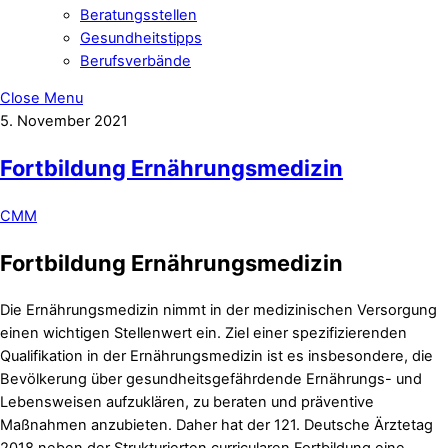
Beratungsstellen
Gesundheitstipps
Berufsverbände
Close Menu
5. November 2021
Fortbildung Ernährungsmedizin
CMM
Fortbildung Ernährungsmedizin
Die Ernährungsmedizin nimmt in der medizinischen Versorgung
einen wichtigen Stellenwert ein. Ziel einer spezifizierenden
Qualifikation in der Ernährungsmedizin ist es insbesondere, die
Bevölkerung über gesundheitsgefährdende Ernährungs- und
Lebensweisen aufzuklären, zu beraten und präventive
Maßnahmen anzubieten. Daher hat der 121. Deutsche Ärztetag
2018 neben der Strukturierten curricularen Fortbildung eine