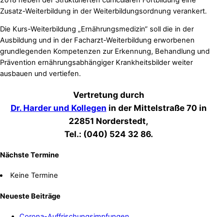
Zusatz-Weiterbildung in der Weiterbildungsordnung verankert.
Die Kurs-Weiterbildung „Ernährungsmedizin“ soll die in der
Ausbildung und in der Facharzt-Weiterbildung erworbenen
grundlegenden Kompetenzen zur Erkennung, Behandlung und
Prävention ernährungsabhängiger Krankheitsbilder weiter
ausbauen und vertiefen.
Vertretung durch
Dr. Harder und Kollegen
in der Mittelstraße 70 in
22851 Norderstedt,
Tel.: (040) 524 32 86.
Nächste Termine
Keine Termine
Neueste Beiträge
Corona-Auffrischungsimpfungen