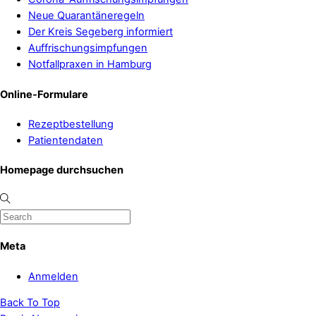
Neue Quarantäneregeln
Der Kreis Segeberg informiert
Auffrischungsimpfungen
Notfallpraxen in Hamburg
Online-Formulare
Rezeptbestellung
Patientendaten
Homepage durchsuchen
Meta
Anmelden
Back To Top