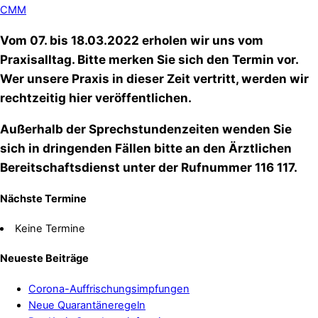
CMM
Vom 07. bis 18.03.2022 erholen wir uns vom
Praxisalltag. Bitte merken Sie sich den Termin vor.
Wer unsere Praxis in dieser Zeit vertritt, werden wir
rechtzeitig hier veröffentlichen.
Außerhalb der Sprechstundenzeiten wenden Sie
sich in dringenden Fällen bitte an den Ärztlichen
Bereitschaftsdienst unter der Rufnummer 116 117.
Nächste Termine
Keine Termine
Neueste Beiträge
Corona-Auffrischungsimpfungen
Neue Quarantäneregeln