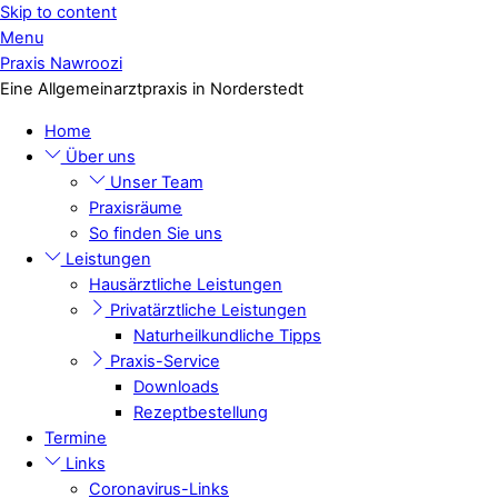
Skip to content
Menu
Praxis Nawroozi
Eine Allgemeinarztpraxis in Norderstedt
Home
Über uns
Unser Team
Praxisräume
So finden Sie uns
Leistungen
Hausärztliche Leistungen
Privatärztliche Leistungen
Naturheilkundliche Tipps
Praxis-Service
Downloads
Rezeptbestellung
Termine
Links
Coronavirus-Links