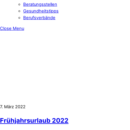
Beratungsstellen
Gesundheitstipps
Berufsverbände
Close Menu
7. März 2022
Frühjahrsurlaub 2022