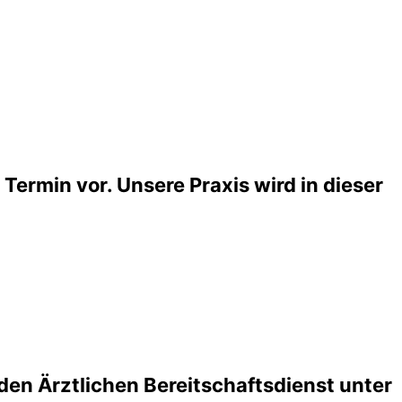
Termin vor. Unsere Praxis wird in dieser
den Ärztlichen Bereitschaftsdienst unter