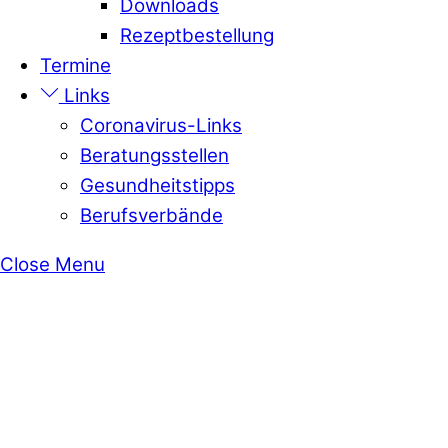
Downloads
Rezeptbestellung
Termine
Links
Coronavirus-Links
Beratungsstellen
Gesundheitstipps
Berufsverbände
Close Menu