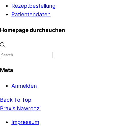
Rezeptbestellung
Patientendaten
Homepage durchsuchen
Meta
Anmelden
Back To Top
Praxis Nawroozi
Impressum