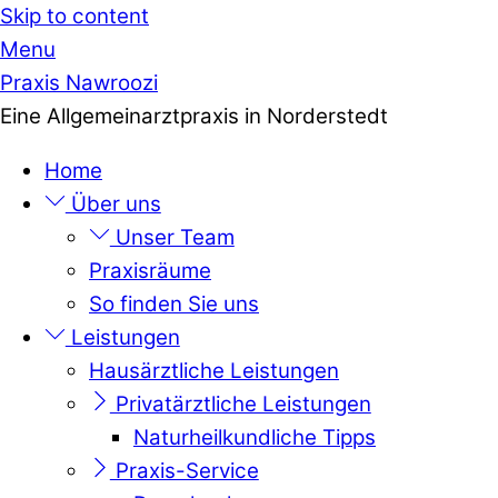
Skip to content
Menu
Praxis Nawroozi
Eine Allgemeinarztpraxis in Norderstedt
Home
Über uns
Unser Team
Praxisräume
So finden Sie uns
Leistungen
Hausärztliche Leistungen
Privatärztliche Leistungen
Naturheilkundliche Tipps
Praxis-Service