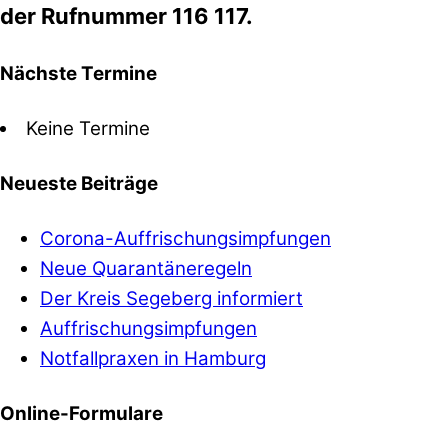
der Rufnummer 116 117.
Nächste Termine
Keine Termine
Neueste Beiträge
Corona-Auffrischungsimpfungen
Neue Quarantäneregeln
Der Kreis Segeberg informiert
Auffrischungsimpfungen
Notfallpraxen in Hamburg
Online-Formulare