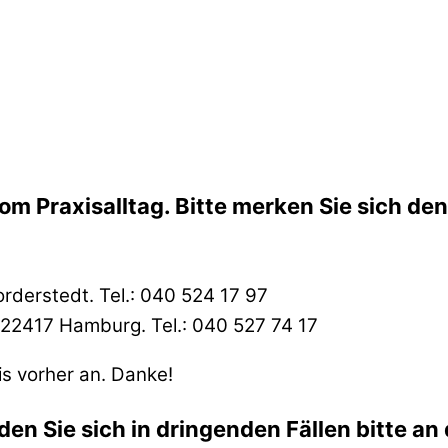
m Praxisalltag. Bitte merken Sie sich den 
rderstedt. Tel.: 040 524 17 97
 22417 Hamburg. Tel.: 040 527 74 17
is vorher an. Danke!
 Sie sich in dringenden Fällen bitte an 