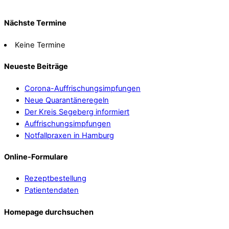
Nächste Termine
Keine Termine
Neueste Beiträge
Corona-Auffrischungsimpfungen
Neue Quarantäneregeln
Der Kreis Segeberg informiert
Auffrischungsimpfungen
Notfallpraxen in Hamburg
Online-Formulare
Rezeptbestellung
Patientendaten
Homepage durchsuchen