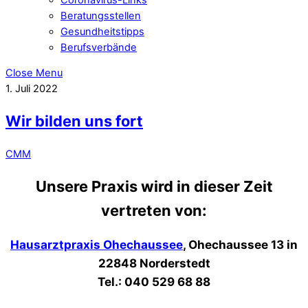
Beratungsstellen
Gesundheitstipps
Berufsverbände
Close Menu
1. Juli 2022
Wir bilden uns fort
CMM
Unsere Praxis wird in dieser Zeit
vertreten von:
Hausarztpraxis Ohechaussee
, Ohechaussee 13 in
22848 Norderstedt
Tel.: 040 529 68 88